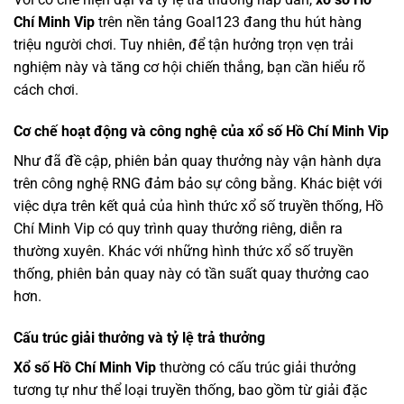
Chí Minh Vip
trên nền tảng Goal123 đang thu hút hàng
triệu người chơi. Tuy nhiên, để tận hưởng trọn vẹn trải
nghiệm này và tăng cơ hội chiến thắng, bạn cần hiểu rõ
cách chơi.
Cơ chế hoạt động và công nghệ của xổ số Hồ Chí Minh Vip
Như đã đề cập, phiên bản quay thưởng này vận hành dựa
trên công nghệ RNG đảm bảo sự công bằng. Khác biệt với
việc dựa trên kết quả của hình thức xổ số truyền thống, Hồ
Chí Minh Vip có quy trình quay thưởng riêng, diễn ra
thường xuyên. Khác với những hình thức xổ số truyền
thống, phiên bản quay này có tần suất quay thưởng cao
hơn.
Cấu trúc giải thưởng và tỷ lệ trả thưởng
Xổ số Hồ Chí Minh Vip
thường có cấu trúc giải thưởng
tương tự như thể loại truyền thống, bao gồm từ giải đặc