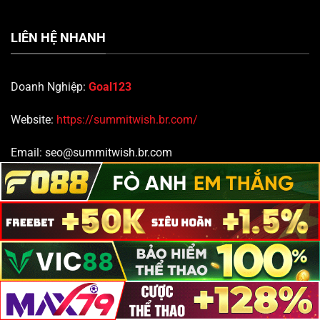
LIÊN HỆ NHANH
Doanh Nghiệp:
Goal123
Website:
https://summitwish.br.com/
Email:
seo@summitwish.br.com
Hotline:
0844.666.183
Địa Chỉ:
49/29 Phạm Văn Bạch, Phường 15, Tân Bình, Hồ
Chí Minh, Việt Nam.