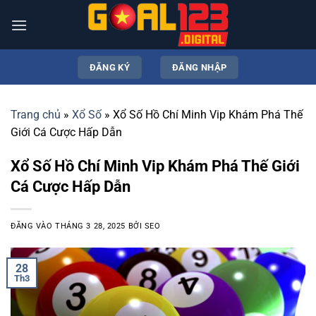
Bỏ
qua
nội
dung
ĐĂNG KÝ
ĐĂNG NHẬP
Trang chủ
»
Xổ Số
»
Xổ Số Hồ Chí Minh Vip Khám Phá Thế
Giới Cá Cược Hấp Dẫn
Xổ Số Hồ Chí Minh Vip Khám Phá Thế Giới
Cá Cược Hấp Dẫn
ĐĂNG VÀO
THÁNG 3 28, 2025
BỞI
SEO
28
Th3