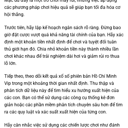
Mặc dù đây là một trò chơi may rủi, nhưng việc áp dụng
các phương pháp chơi hiệu quả sẽ giúp bạn tối đa hóa cơ
hội thắng.
Trước tiên, hãy lập kế hoạch ngân sách rõ ràng. Đừng bao
giờ đặt cược vượt quá khả năng tài chính của bạn. Hãy xác
định một khoản tiền nhất định để chơi và tuyệt đối tuân
thủ giới hạn đó. Chia nhỏ khoản tiền này thành nhiều lần
chơi khác nhau để trải nghiệm dài hơi và giảm rủi ro thua
lỗ lớn.
Tiếp theo, theo dõi kết quả xổ số phiên bản Hồ Chí Minh
Vip trong một khoảng thời gian nhất định. Thu thập và
phân tích dữ liệu này để tìm hiểu xu hướng xuất hiện của
các con. Bạn có thể sử dụng các công cụ thống kê đơn
giản hoặc các phần mềm phân tích chuyên sâu hơn để tìm
ra các quy luật và xác suất xuất hiện của từng con.
Hãy cân nhắc việc sử dụng các chiến lược chơi như đánh