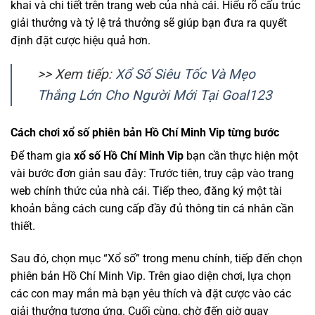
khai và chi tiết trên trang web của nhà cái. Hiểu rõ cấu trúc
giải thưởng và tỷ lệ trả thưởng sẽ giúp bạn đưa ra quyết
định đặt cược hiệu quả hơn.
>> Xem tiếp:
Xổ Số Siêu Tốc Và Mẹo
Thắng Lớn Cho Người Mới Tại Goal123
Cách chơi xổ số phiên bản Hồ Chí Minh Vip từng bước
Để tham gia
xổ số Hồ Chí Minh Vip
bạn cần thực hiện một
vài bước đơn giản sau đây: Trước tiên, truy cập vào trang
web chính thức của nhà cái. Tiếp theo, đăng ký một tài
khoản bằng cách cung cấp đầy đủ thông tin cá nhân cần
thiết.
Sau đó, chọn mục “Xổ số” trong menu chính, tiếp đến chọn
phiên bản Hồ Chí Minh Vip. Trên giao diện chơi, lựa chọn
các con may mắn mà bạn yêu thích và đặt cược vào các
giải thưởng tương ứng. Cuối cùng, chờ đến giờ quay