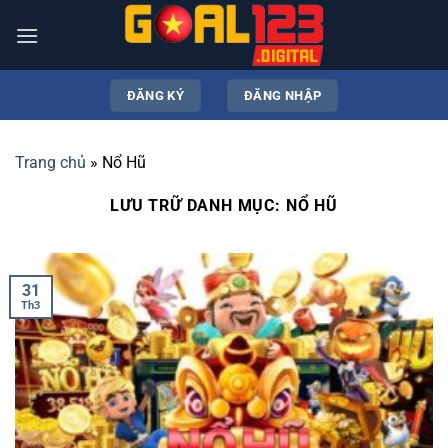
Bỏ
qua
nội
dung
ĐĂNG KÝ
ĐĂNG NHẬP
Trang chủ
»
Nổ Hũ
LƯU TRỮ DANH MỤC:
NỔ HŨ
31
Th3