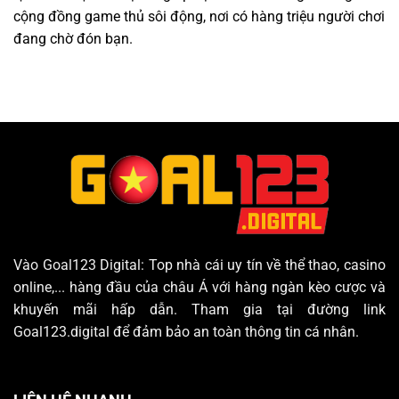
cộng đồng game thủ sôi động, nơi có hàng triệu người chơi
đang chờ đón bạn.
Vào Goal123 Digital: Top nhà cái uy tín về thể thao, casino
online,... hàng đầu của châu Á với hàng ngàn kèo cược và
khuyến mãi hấp dẫn. Tham gia tại đường link
Goal123.digital để đảm bảo an toàn thông tin cá nhân.