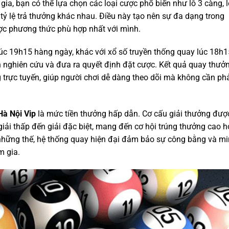
gia, bạn có thể lựa chọn các loại cược phổ biến như lô 3 càng, l
ó tỷ lệ trả thưởng khác nhau. Điều này tạo nên sự đa dạng trong
ược phương thức phù hợp nhất với mình.
úc 19h15 hàng ngày, khác với xổ số truyền thống quay lúc 18h1
n nghiên cứu và đưa ra quyết định đặt cược. Kết quả quay thưở
 trực tuyến, giúp người chơi dễ dàng theo dõi mà không cần ph
Hà Nội Vip
là mức tiền thưởng hấp dẫn. Cơ cấu giải thưởng đượ
iải thấp đến giải đặc biệt, mang đến cơ hội trúng thưởng cao 
 những thế, hệ thống quay hiện đại đảm bảo sự công bằng và m
m gia.