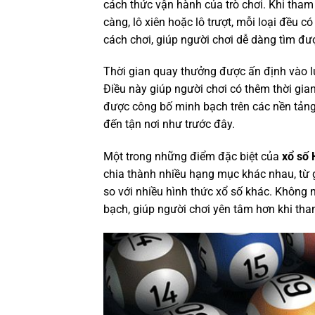
cách thức vận hành của trò chơi. Khi tham 
càng, lô xiên hoặc lô trượt, mỗi loại đều c
cách chơi, giúp người chơi dễ dàng tìm đ
Thời gian quay thưởng được ấn định vào l
Điều này giúp người chơi có thêm thời gia
được công bố minh bạch trên các nền tảng
đến tận nơi như trước đây.
Một trong những điểm đặc biệt của
xổ số 
chia thành nhiều hạng mục khác nhau, từ g
so với nhiều hình thức xổ số khác. Không
bạch, giúp người chơi yên tâm hơn khi tha