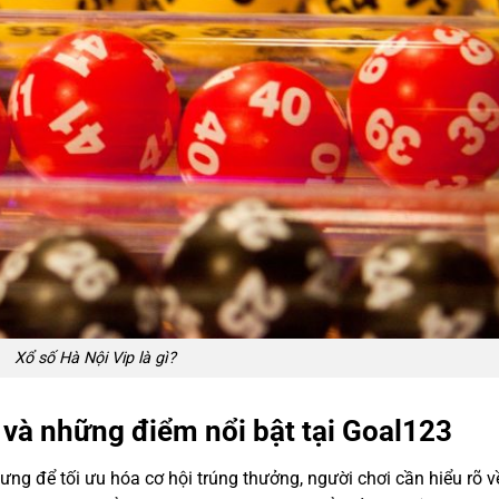
Xổ số Hà Nội Vip là gì?
 và những điểm nổi bật tại Goal123
ưng để tối ưu hóa cơ hội trúng thưởng, người chơi cần hiểu rõ v