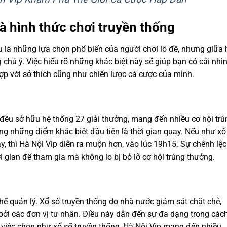
à hình thức chơi truyền thống
u là những lựa chọn phổ biến của người chơi lô đề, nhưng giữa 
 chú ý. Việc hiểu rõ những khác biệt này sẽ giúp bạn có cái nhì
ợp với sở thích cũng như chiến lược cá cược của mình.
 đều sở hữu hệ thống 27 giải thưởng, mang đến nhiều cơ hội trú
ong những điểm khác biệt đầu tiên là thời gian quay. Nếu như xổ
, thì Hà Nội Vip diễn ra muộn hơn, vào lúc 19h15. Sự chênh lệ
 gian để tham gia mà không lo bị bỏ lỡ cơ hội trúng thưởng.
hế quản lý. Xổ số truyền thống do nhà nước giám sát chặt chẽ,
ởi các đơn vị tư nhân. Điều này dẫn đến sự đa dạng trong các
g việc chọn như xổ số truyền thống, Hà Nội Vip mang đến nhiều