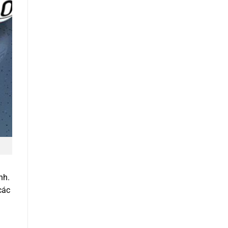
nh.
các