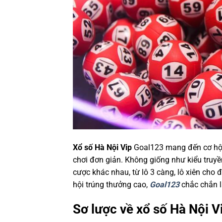
Xổ số Hà Nội Vip
Goal123 mang đến cơ hội 
chơi đơn giản. Không giống như kiểu truyề
cược khác nhau, từ lô 3 càng, lô xiên cho
hội trúng thưởng cao,
Goal123
chắc chắn l
Sơ lược về xổ số Hà Nội 