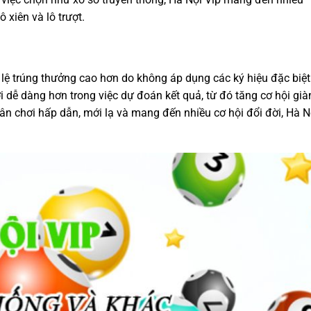
 xiên và lô trượt.
ỷ lệ trúng thưởng cao hơn do không áp dụng các ký hiệu đặc biệt
i dễ dàng hơn trong việc dự đoán kết quả, từ đó tăng cơ hội già
n chơi hấp dẫn, mới lạ và mang đến nhiều cơ hội đổi đời, Hà N