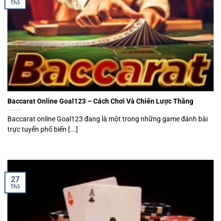
Th3
Baccarat Online Goal123 – Cách Chơi Và Chiến Lược Thắng
Baccarat online Goal123 đang là một trong những game đánh bài
trực tuyến phổ biến [...]
27
Th3