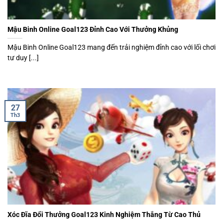
Mậu Binh Online Goal123 Đỉnh Cao Với Thưởng Khủng
Mậu Binh Online Goal123 mang đến trải nghiệm đỉnh cao với lối chơi
tư duy [...]
27
Th3
Xóc Đĩa Đổi Thưởng Goal123 Kinh Nghiệm Thắng Từ Cao Thủ