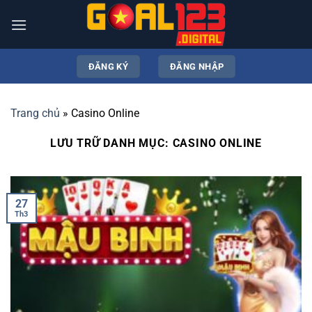
Bỏ
qua
nội
dung
ĐĂNG KÝ
ĐĂNG NHẬP
Trang chủ
»
Casino Online
LƯU TRỮ DANH MỤC:
CASINO ONLINE
27
Th3