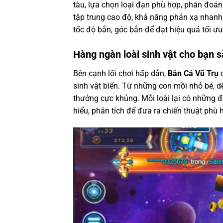
tàu, lựa chọn loại đạn phù hợp, phán đoán
tập trung cao độ, khả năng phản xạ nhanh 
tốc độ bắn, góc bắn để đạt hiệu quả tối ưu
Hàng ngàn loài sinh vật cho bạn 
Bên cạnh lối chơi hấp dẫn,
Bắn Cá Vũ Trụ
sinh vật biển. Từ những con mồi nhỏ bé, 
thưởng cực khủng. Mỗi loài lại có những đ
hiểu, phân tích để đưa ra chiến thuật phù 