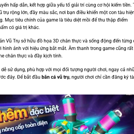
 tuyến hấp dẫn, kết hợp giữa yếu tố giải trí cùng cơ hội kiếm tiền. 
 trụ rộng lớn, đầy màu sắc, nơi bạn điều khiển một con tàu hiệ
g. Mục tiêu chính của game là tiêu diệt mồi để thu thập điểm
ẩm có giá trị khác.
 bản Vũ Trụ sở hữu đồ họa 3D chân thực và sống động đến từng 
, với hình ảnh với hiệu ứng bắt mắt. Âm thanh trong game cũng rất
e chân thực và đầy kịch tính.
t dễ sử dụng, phù hợp với mọi đối tượng người chơi, ngay cả nh
ước đây. Để bắt đầu
bắn cá vũ trụ
, người chơi chỉ cần đăng ký tà