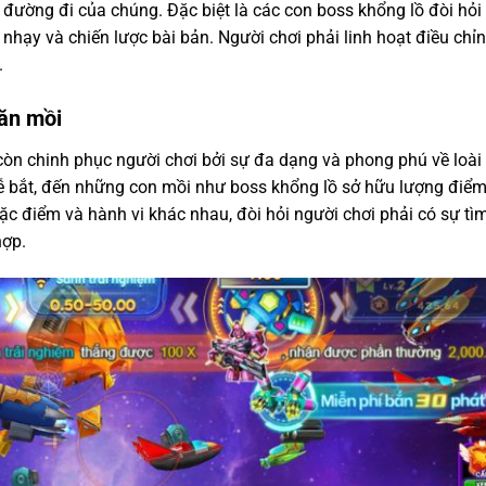
 đường đi của chúng. Đặc biệt là các con boss khổng lồ đòi hỏi
nhạy và chiến lược bài bản. Người chơi phải linh hoạt điều chỉ
.
săn mồi
còn chinh phục người chơi bởi sự đa dạng và phong phú về loài
dễ bắt, đến những con mồi như boss khổng lồ sở hữu lượng điể
ặc điểm và hành vi khác nhau, đòi hỏi người chơi phải có sự tì
hợp.