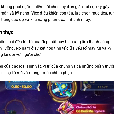
ụ
không phải ngẫu nhiên. Lối chơi, tuy đơn giản, lại cực kỳ gây
ắn và kỹ năng. Việc điều khiển con tàu, lựa chọn mục tiêu, tu
ập trung cao độ và khả năng phán đoán nhanh nhạy.
n thực
hông chỉ đến từ đồ họa đẹp mắt hay hiệu ứng âm thanh sống
ỹ lưỡng. Nó nằm ở sự kết hợp tinh tế giữa yếu tố may rủi và kỹ
 lại đối với người chơi.
n của các loại sinh vật, vị trí của chúng và cả những phần thư
 thích sự tò mò và mong muốn chinh phục.