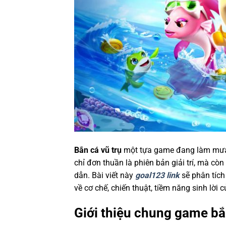
Bắn cá vũ trụ
một tựa game đang làm mưa 
chỉ đơn thuần là phiên bản giải trí, mà còn 
dẫn. Bài viết này
goal123 link
sẽ phân tích
về cơ chế, chiến thuật, tiềm năng sinh lời c
Giới thiệu chung game bắ