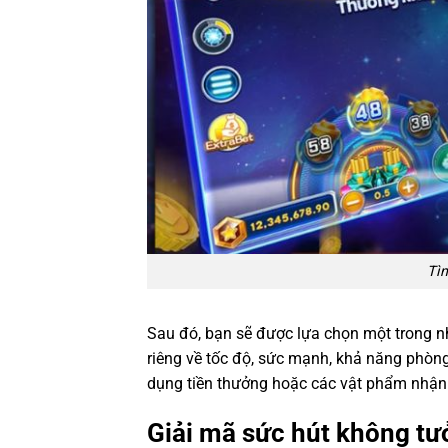
Tìm
Sau đó, bạn sẽ được lựa chọn một trong nh
riêng về tốc độ, sức mạnh, khả năng phòn
dụng tiền thưởng hoặc các vật phẩm nhận
Giải mã sức hút không tư